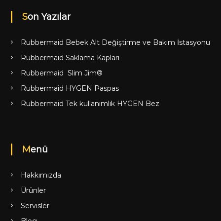
Son Yazılar
Rubbermaid Bebek Alt Değiştirme ve Bakım İstasyonu
Rubbermaid Saklama Kapları
Rubbermaid Slim Jim®
Rubbermaid HYGEN Paspas
Rubbermaid Tek kullanımlık HYGEN Bez
Menü
Hakkımızda
Ürünler
Servisler
Blog