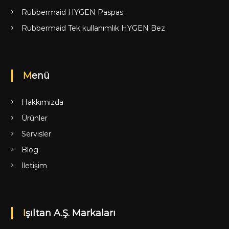
Rubbermaid HYGEN Paspas
Rubbermaid Tek kullanımlık HYGEN Bez
Menü
Hakkımızda
Ürünler
Servisler
Blog
İletişim
Işıltan A.Ş. Markaları