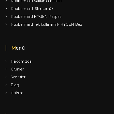
Rubbermaid Saklama Kapları
Rubbermaid Slim Jim®
Rubbermaid HYGEN Paspas
Rubbermaid Tek kullanımlık HYGEN Bez
Menü
Hakkımızda
Ürünler
Servisler
Blog
İletişim