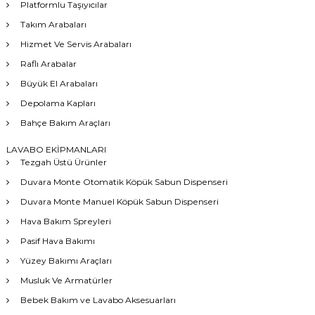
Platformlu Taşıyıcılar
Takım Arabaları
Hizmet Ve Servis Arabaları
Raflı Arabalar
Büyük El Arabaları
Depolama Kapları
Bahçe Bakım Araçları
LAVABO EKİPMANLARI
Tezgah Üstü Ürünler
Duvara Monte Otomatik Köpük Sabun Dispenseri
Duvara Monte Manuel Köpük Sabun Dispenseri
Hava Bakım Spreyleri
Pasif Hava Bakımı
Yüzey Bakımı Araçları
Musluk Ve Armatürler
Bebek Bakım ve Lavabo Aksesuarları