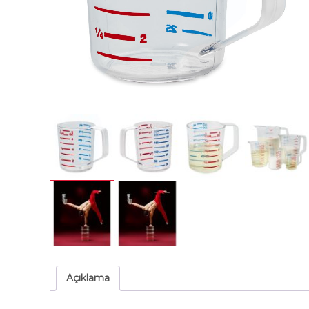
Açıklama