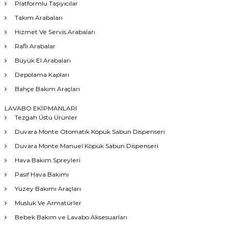
Platformlu Taşıyıcılar
Takım Arabaları
Hizmet Ve Servis Arabaları
Raflı Arabalar
Büyük El Arabaları
Depolama Kapları
Bahçe Bakım Araçları
LAVABO EKİPMANLARI
Tezgah Üstü Ürünler
Duvara Monte Otomatik Köpük Sabun Dispenseri
Duvara Monte Manuel Köpük Sabun Dispenseri
Hava Bakım Spreyleri
Pasif Hava Bakımı
Yüzey Bakımı Araçları
Musluk Ve Armatürler
Bebek Bakım ve Lavabo Aksesuarları