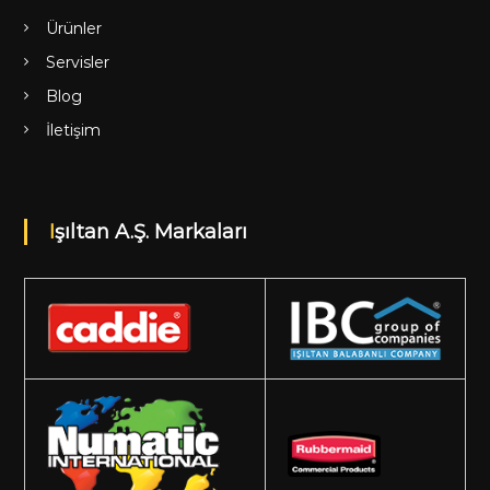
Ürünler
Servisler
Blog
İletişim
Işıltan A.Ş. Markaları