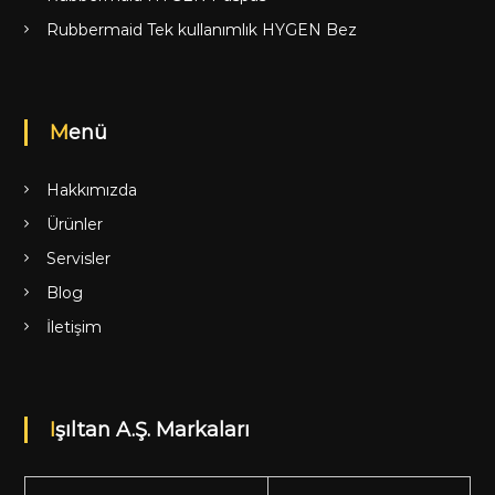
Rubbermaid Tek kullanımlık HYGEN Bez
Menü
Hakkımızda
Ürünler
Servisler
Blog
İletişim
Işıltan A.Ş. Markaları