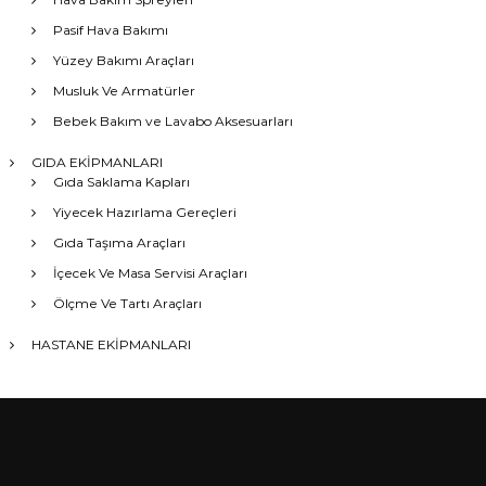
Pasif Hava Bakımı
Yüzey Bakımı Araçları
Musluk Ve Armatürler
Bebek Bakım ve Lavabo Aksesuarları
GIDA EKİPMANLARI
Gıda Saklama Kapları
Yiyecek Hazırlama Gereçleri
Gıda Taşıma Araçları
İçecek Ve Masa Servisi Araçları
Ölçme Ve Tartı Araçları
HASTANE EKİPMANLARI