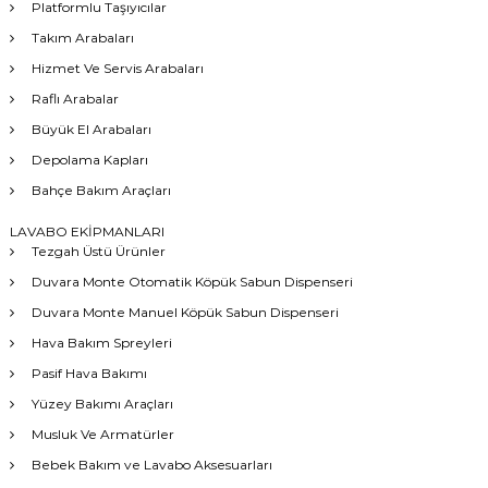
Platformlu Taşıyıcılar
Takım Arabaları
Hizmet Ve Servis Arabaları
Raflı Arabalar
Büyük El Arabaları
Depolama Kapları
Bahçe Bakım Araçları
LAVABO EKİPMANLARI
Tezgah Üstü Ürünler
Duvara Monte Otomatik Köpük Sabun Dispenseri
Duvara Monte Manuel Köpük Sabun Dispenseri
Hava Bakım Spreyleri
Pasif Hava Bakımı
Yüzey Bakımı Araçları
Musluk Ve Armatürler
Bebek Bakım ve Lavabo Aksesuarları