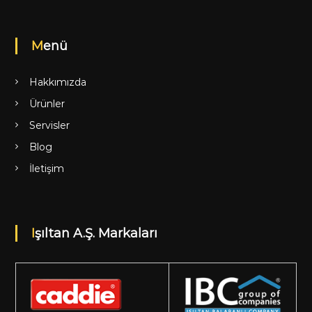
Menü
Hakkımızda
Ürünler
Servisler
Blog
İletişim
Işıltan A.Ş. Markaları