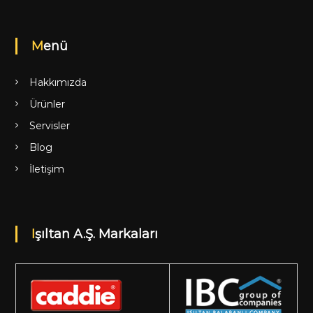
Menü
Hakkımızda
Ürünler
Servisler
Blog
İletişim
Işıltan A.Ş. Markaları