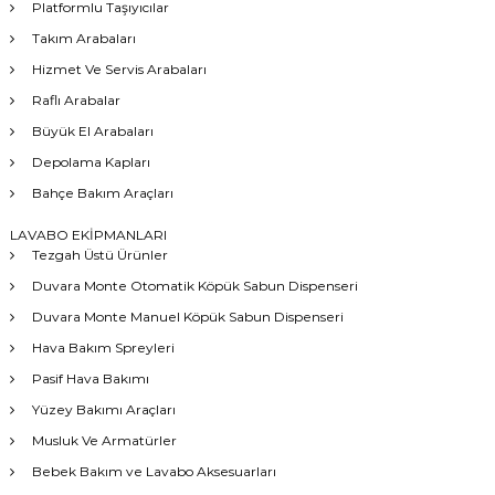
Platformlu Taşıyıcılar
Takım Arabaları
Hizmet Ve Servis Arabaları
Raflı Arabalar
Büyük El Arabaları
Depolama Kapları
Bahçe Bakım Araçları
LAVABO EKİPMANLARI
Tezgah Üstü Ürünler
Duvara Monte Otomatik Köpük Sabun Dispenseri
Duvara Monte Manuel Köpük Sabun Dispenseri
Hava Bakım Spreyleri
Pasif Hava Bakımı
Yüzey Bakımı Araçları
Musluk Ve Armatürler
Bebek Bakım ve Lavabo Aksesuarları