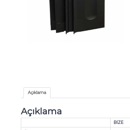
Açıklama
Açıklama
BİZE