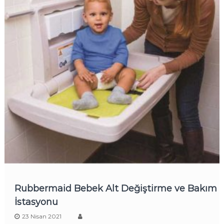
Rubbermaid Bebek Alt Değiştirme ve Bakım
İstasyonu
23 Nisan 2021