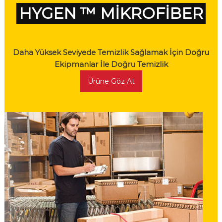
HYGEN ™ MİKROFİBER
Daha Yüksek Seviyede Temizlik Sağlamak İçin Doğru
Ekipmanlar İle Doğru Temizlik
Ürüne Göz At