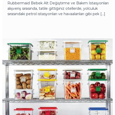
Rubbermaid Bebek Alt Değiştirme ve Bakım İstasyonları
alışveriş sırasında, tatile gittiğiniz otellerde, yolculuk
sırasındaki petrol istasyonları ve havaalanları gibi pek […]