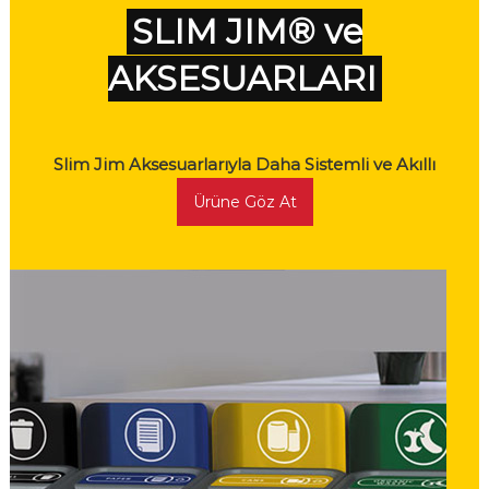
SLIM JIM® ve
AKSESUARLARI
Slim Jim Aksesuarlarıyla Daha Sistemli ve Akıllı
Ürüne Göz At