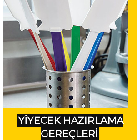
YİYECEK HAZIRLAMA
GEREÇLERİ