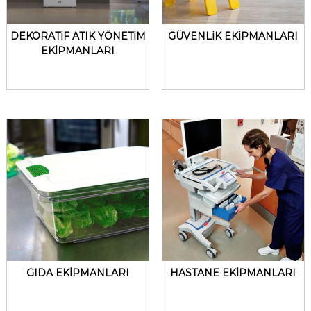
DEKORATİF ATIK YÖNETİM
GÜVENLİK EKİPMANLARI
EKİPMANLARI
GIDA EKİPMANLARI
HASTANE EKİPMANLARI