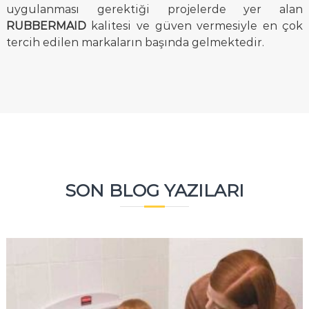
uygulanması gerektiği projelerde yer alan
RUBBERMAID
kalitesi ve güven vermesiyle en çok
tercih edilen markaların başında gelmektedir.
SON BLOG YAZILARI