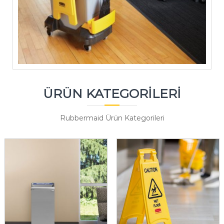
ÜRÜN KATEGORİLERİ
Rubbermaid Ürün Kategorileri