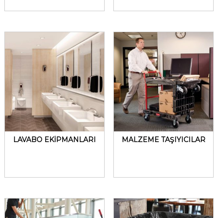
LAVABO EKİPMANLARI
MALZEME TAŞIYICILAR