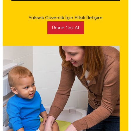
Yüksek Güvenlik İçin Etkili İletişim
Ürüne Göz At