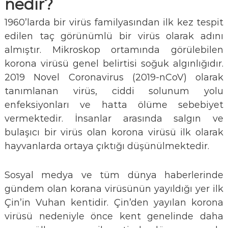
nedir?
1960’larda bir virüs familyasından ilk kez tespit
edilen taç görünümlü bir virüs olarak adını
almıştır. Mikroskop ortamında görülebilen
korona virüsü genel belirtisi soğuk algınlığıdır.
2019 Novel Coronavirus (2019-nCoV) olarak
tanımlanan virüs, ciddi solunum yolu
enfeksiyonları ve hatta ölüme sebebiyet
vermektedir. İnsanlar arasında salgın ve
bulaşıcı bir virüs olan korona virüsü ilk olarak
hayvanlarda ortaya çıktığı düşünülmektedir.
Sosyal medya ve tüm dünya haberlerinde
gündem olan korana virüsünün yayıldığı yer ilk
Çin’in Vuhan kentidir. Çin’den yayılan korona
virüsü nedeniyle önce kent genelinde daha