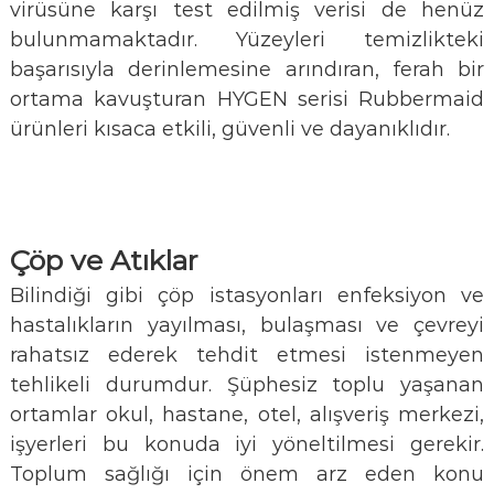
virüsüne karşı test edilmiş verisi de henüz
bulunmamaktadır. Yüzeyleri temizlikteki
başarısıyla derinlemesine arındıran, ferah bir
ortama kavuşturan HYGEN serisi Rubbermaid
ürünleri kısaca etkili, güvenli ve dayanıklıdır.
Çöp ve Atıklar
Bilindiği gibi çöp istasyonları enfeksiyon ve
hastalıkların yayılması, bulaşması ve çevreyi
rahatsız ederek tehdit etmesi istenmeyen
tehlikeli durumdur. Şüphesiz toplu yaşanan
ortamlar okul, hastane, otel, alışveriş merkezi,
işyerleri bu konuda iyi yöneltilmesi gerekir.
Toplum sağlığı için önem arz eden konu