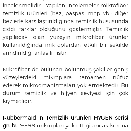
incelenmelidir. Yapılan incelemeler mikrofiber
temizlik ürünleri (bez, paspas, mop vb.) diğer
bezlerle karşılaştırıldığında temizlik hususunda
ciddi farklar olduğunu göstermiştir. Temizlik
yapılacak olan yüzeyin mikrofiber ürünler
kullanıldığında mikroplardan etkili bir şekilde
arındırıldığı anlaşılmıştır.
Mikrofiber de bulunan bölünmüş şekiller geniş
yüzeylerdeki mikroplara tamamen nüfuz
ederek mikroorganizmaları yok etmektedir. Bu
durum temizlik ve hijyen seviyesi için çok
kıymetlidir.
Rubbermaid in Temizlik ürünleri HYGEN serisi
grubu
%99.9 mikropları yok ettiği ancak korona