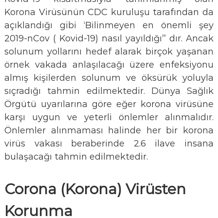
Korona Virüsünün CDC kuruluşu tarafından da
açıklandığı gibi ‘Bilinmeyen en önemli şey
2019-nCov ( Kovid-19) nasıl yayıldığı’’ dır. Ancak
solunum yollarını hedef alarak birçok yaşanan
örnek vakada anlaşılacağı üzere enfeksiyonu
almış kişilerden solunum ve öksürük yoluyla
sıçradığı tahmin edilmektedir. Dünya Sağlık
Örgütü uyarılarına göre eğer korona virüsüne
karşı uygun ve yeterli önlemler alınmalıdır.
Önlemler alınmaması halinde her bir korona
virüs vakası beraberinde 2.6 ilave insana
bulaşacağı tahmin edilmektedir.
Corona (Korona)
Virüsten
Korunma