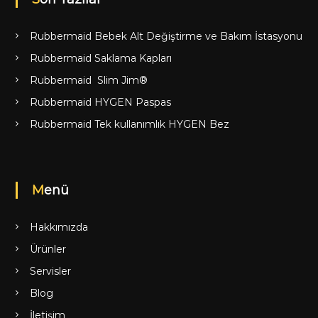
Rubbermaid Bebek Alt Değiştirme ve Bakım İstasyonu
Rubbermaid Saklama Kapları
Rubbermaid Slim Jim®
Rubbermaid HYGEN Paspas
Rubbermaid Tek kullanımlık HYGEN Bez
Menü
Hakkımızda
Ürünler
Servisler
Blog
İletişim