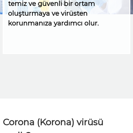
temiz ve güvenli bir ortam
oluşturmaya ve virüsten
korunmanıza yardımcı olur.
Corona (Korona) virüsü