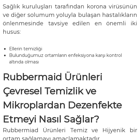
Sağlık kuruluşları tarafından korona virüsünün
ve diğer solumum yoluyla bulaşan hastalıkların
önlenmesinde tavsiye edilen en önemli iki
husus:
Ellerin temizliği
Bulunduğumuz ortamların enfeksiyona karşı kontrol
altında olması
Rubbermaid Ürünleri
Çevresel Temizlik ve
Mikroplardan Dezenfekte
Etmeyi Nasıl Sağlar?
Rubbermiad Ürünleri Temiz ve Hijyenik bir
ortam sağlamayı amaçlamaktadır.