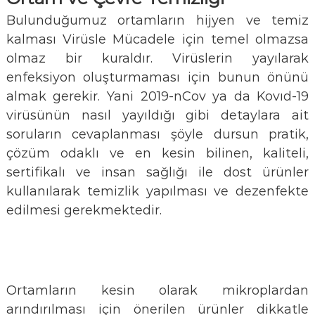
Bulunduğumuz ortamların hijyen ve temiz
kalması Virüsle Mücadele için temel olmazsa
olmaz bir kuraldır. Virüslerin yayılarak
enfeksiyon oluşturmaması için bunun önünü
almak gerekir. Yani 2019-nCov ya da Kovıd-19
virüsünün nasıl yayıldığı gibi detaylara ait
soruların cevaplanması şöyle dursun pratik,
çözüm odaklı ve en kesin bilinen, kaliteli,
sertifikalı ve insan sağlığı ile dost ürünler
kullanılarak temizlik yapılması ve dezenfekte
edilmesi gerekmektedir.
Ortamların kesin olarak mikroplardan
arındırılması için önerilen ürünler dikkatle