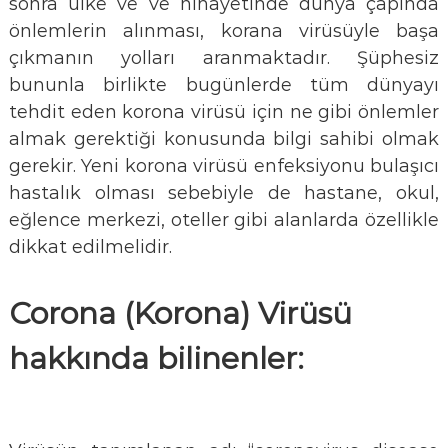
sonra ülke ve ve nihayetinde dünya çapında
önlemlerin alınması, korana virüsüyle başa
çıkmanın yolları aranmaktadır. Şüphesiz
bununla birlikte bugünlerde tüm dünyayı
tehdit eden korona virüsü için ne gibi önlemler
almak gerektiği konusunda bilgi sahibi olmak
gerekir. Yeni korona virüsü enfeksiyonu bulaşıcı
hastalık olması sebebiyle de hastane, okul,
eğlence merkezi, oteller gibi alanlarda özellikle
dikkat edilmelidir.
Corona (Korona)
Virüsü
hakkında bilinenler: