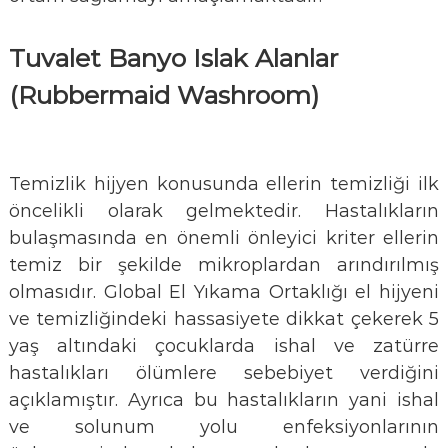
Tuvalet Banyo Islak Alanlar
(Rubbermaid Washroom)
Temizlik hijyen konusunda ellerin temizliği ilk
öncelikli olarak gelmektedir. Hastalıkların
bulaşmasında en önemli önleyici kriter ellerin
temiz bir şekilde mikroplardan arındırılmış
olmasıdır. Global El Yıkama Ortaklığı el hijyeni
ve temizliğindeki hassasiyete dikkat çekerek 5
yaş altındaki çocuklarda ishal ve zatürre
hastalıkları ölümlere sebebiyet verdiğini
açıklamıştır. Ayrıca bu hastalıkların yani ishal
ve solunum yolu enfeksiyonlarının