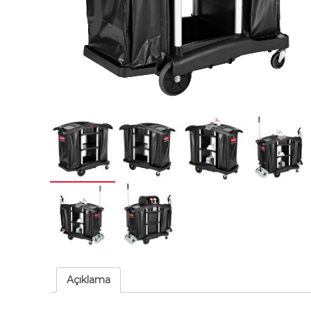
Açıklama