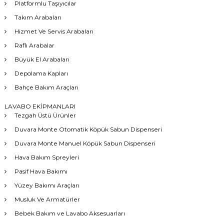
Platformlu Taşıyıcılar
Takım Arabaları
Hizmet Ve Servis Arabaları
Raflı Arabalar
Büyük El Arabaları
Depolama Kapları
Bahçe Bakım Araçları
LAVABO EKİPMANLARI
Tezgah Üstü Ürünler
Duvara Monte Otomatik Köpük Sabun Dispenseri
Duvara Monte Manuel Köpük Sabun Dispenseri
Hava Bakım Spreyleri
Pasif Hava Bakımı
Yüzey Bakımı Araçları
Musluk Ve Armatürler
Bebek Bakım ve Lavabo Aksesuarları