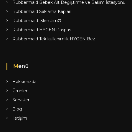
Rubbermaid Bebek Alt Değiştirme ve Bakım İstasyonu
Rubbermaid Saklama Kapları
Rubbermaid Slim Jim®
Rubbermaid HYGEN Paspas
Rubbermaid Tek kullanımlık HYGEN Bez
Menü
Hakkımızda
Ürünler
Servisler
Blog
İletişim