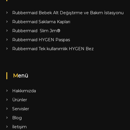
Rubbermaid Bebek Alt Değiştirme ve Bakım İstasyonu
Rubbermaid Saklama Kapları
Rubbermaid Slim Jim®
Rubbermaid HYGEN Paspas
Rubbermaid Tek kullanımlık HYGEN Bez
Menü
Hakkımızda
Ürünler
Servisler
Blog
İletişim