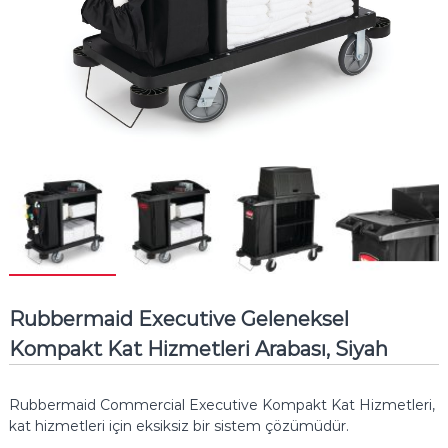
Rubbermaid Executive Geleneksel
Kompakt Kat Hizmetleri Arabası, Siyah
Rubbermaid Commercial Executive Kompakt Kat Hizmetleri,
kat hizmetleri için eksiksiz bir sistem çözümüdür.