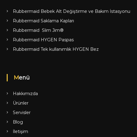
Rubbermaid Bebek Alt Değiştirme ve Bakım İstasyonu
Rubbermaid Saklama Kapları
Rubbermaid Slim Jim®
Rubbermaid HYGEN Paspas
Rubbermaid Tek kullanımlık HYGEN Bez
Menü
Hakkımızda
Ürünler
Servisler
Blog
İletişim