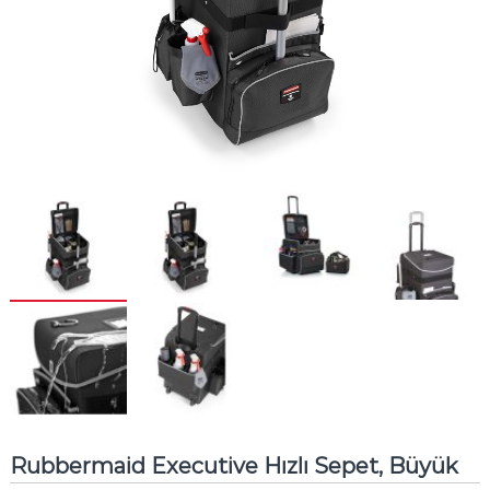
Rubbermaid Executive Hızlı Sepet, Büyük