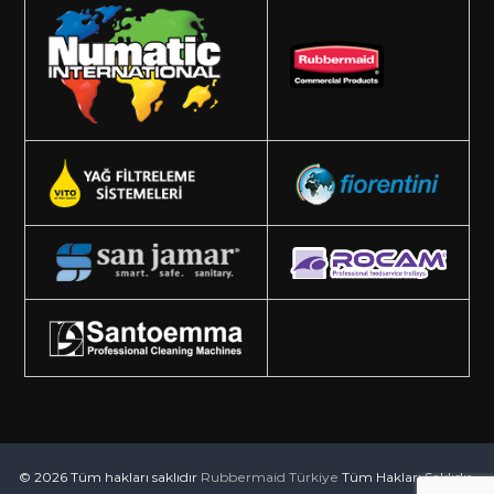
© 2026 Tüm hakları saklıdır
Rubbermaid Türkiye
Tüm Hakları Saklıdır.