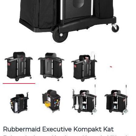
Rubbermaid Executive Kompakt Kat