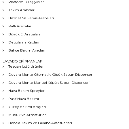
Platformlu Taşıyıcılar
Takım Arabaları
Hizmet Ve Servis Arabaları
Raflı Arabalar
Büyük El Arabaları
Depolama Kapları
Bahçe Bakım Araçları
LAVABO EKİPMANLARI
Tezgah Üstü Ürünler
Duvara Monte Otomatik Köpük Sabun Dispenseri
Duvara Monte Manuel Köpük Sabun Dispenseri
Hava Bakım Spreyleri
Pasif Hava Bakımı
Yüzey Bakımı Araçları
Musluk Ve Armatürler
Bebek Bakım ve Lavabo Aksesuarları