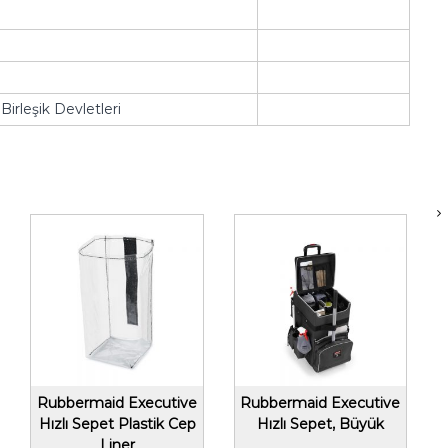
irleşik Devletleri
Rubbermaid Executive
Rubbermaid Executive
Hızlı Sepet Plastik Cep
Hızlı Sepet, Büyük
Liner