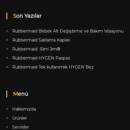
Son Yazılar
Rubbermaid Bebek Alt Değiştirme ve Bakım İstasyonu
Rubbermaid Saklama Kapları
Rubbermaid Slim Jim®
Rubbermaid HYGEN Paspas
Rubbermaid Tek kullanımlık HYGEN Bez
Menü
Hakkımızda
Ürünler
Servisler