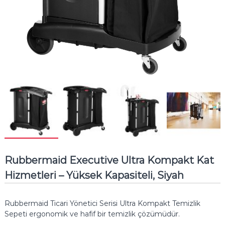
Rubbermaid Executive Ultra Kompakt Kat
Hizmetleri – Yüksek Kapasiteli, Siyah
Rubbermaid Ticari Yönetici Serisi Ultra Kompakt Temizlik
Sepeti ergonomik ve hafif bir temizlik çözümüdür.