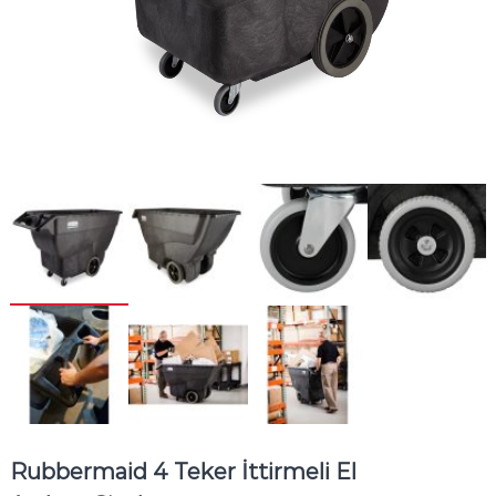
Rubbermaid 4 Teker İttirmeli El