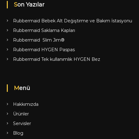
Son Yazılar
Rubbermaid Bebek Alt Değiştirme ve Bakım İstasyonu
Rubbermaid Saklama Kapları
Rubbermaid Slim Jim®
Rubbermaid HYGEN Paspas
Rubbermaid Tek kullanımlık HYGEN Bez
Menü
Hakkımızda
Ürünler
Servisler
Blog