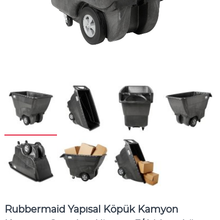
Rubbermaid Yapısal Köpük Kamyon