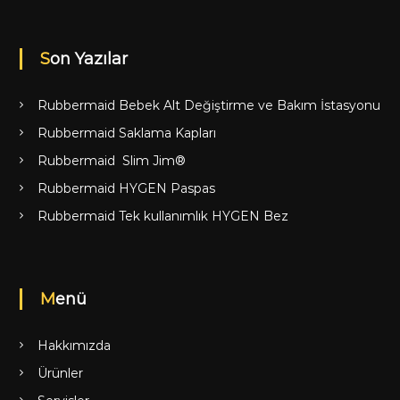
Son Yazılar
Rubbermaid Bebek Alt Değiştirme ve Bakım İstasyonu
Rubbermaid Saklama Kapları
Rubbermaid Slim Jim®
Rubbermaid HYGEN Paspas
Rubbermaid Tek kullanımlık HYGEN Bez
Menü
Hakkımızda
Ürünler