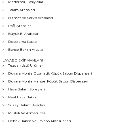
Platformlu Taşıyıcılar
Takım Arabaları
Hizmet Ve Servis Arabaları
Raflı Arabalar
Büyük El Arabaları
Depolama Kapları
Bahçe Bakım Araçları
LAVABO EKİPMANLARI
Tezgah Üstü Ürünler
Duvara Monte Otomatik Köpük Sabun Dispenseri
Duvara Monte Manuel Köpük Sabun Dispenseri
Hava Bakım Spreyleri
Pasif Hava Bakımı
Yüzey Bakımı Araçları
Musluk Ve Armatürler
Bebek Bakım ve Lavabo Aksesuarları