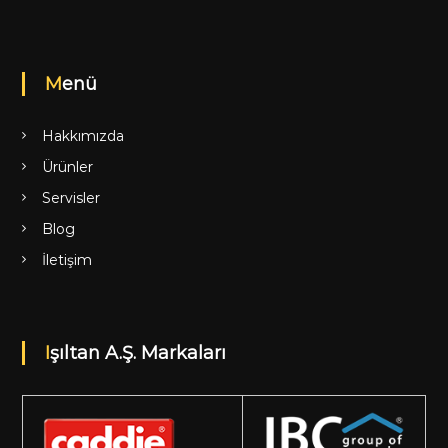
Menü
Hakkımızda
Ürünler
Servisler
Blog
İletişim
Işıltan A.Ş. Markaları