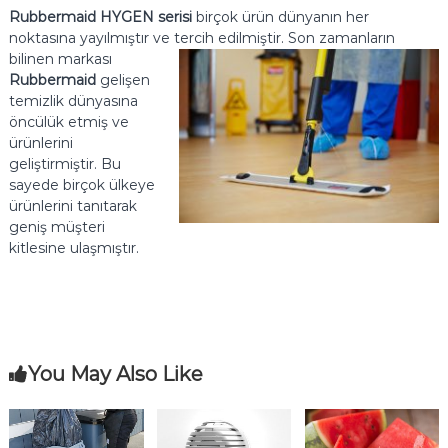
Rubbermaid HYGEN serisi
birçok ürün dünyanın her
noktasına yayılmıştır ve tercih edilmiştir. Son zamanların
bilinen markası
Rubbermaid
gelişen
temizlik dünyasına
öncülük etmiş ve
ürünlerini
geliştirmiştir. Bu
sayede birçok ülkeye
ürünlerini tanıtarak
geniş müşteri
kitlesine ulaşmıştır.
You May Also Like