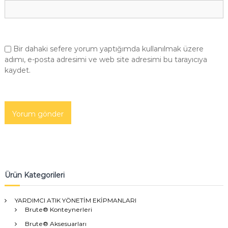
Bir dahaki sefere yorum yaptığımda kullanılmak üzere
adımı, e-posta adresimi ve web site adresimi bu tarayıcıya
kaydet.
Ürün Kategorileri
YARDIMCI ATIK YÖNETİM EKİPMANLARI
Brute® Konteynerleri
Brute® Aksesuarları