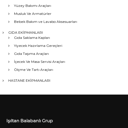
Yüzey Bakımı Araçları
Musluk Ve Armatürler
Bebek Bakım ve Lavabo Aksesuarları
GIDA EKİPMANLARI
Gıda Saklama Kapları
Yiyecek Hazırlama Gereçleri
Gıda Taşıma Araçları
İçecek Ve Masa Servisi Araçları
Ölçme Ve Tartı Araçları
HASTANE EKİPMANLARI
Işıltan Balabanlı Grup