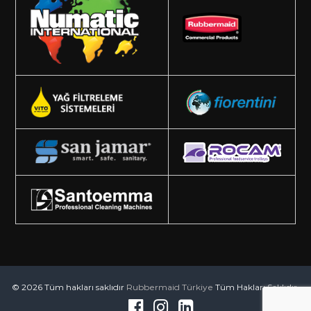
© 2026 Tüm hakları saklıdır
Rubbermaid Türkiye
Tüm Hakları Saklıdır.