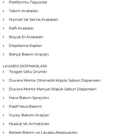
Platformlu Taşıyıcılar
Takım Arabaları
Hizmet Ve Servis Arabaları
Raflı Arabalar
Büyük El Arabaları
Depolama Kapları
Bahçe Bakım Araçları
LAVABO EKİPMANLARI
Tezgah Üstü Ürünler
Duvara Monte Otomatik Köpük Sabun Dispenseri
Duvara Monte Manuel Köpük Sabun Dispenseri
Hava Bakım Spreyleri
Pasif Hava Bakımı
Yüzey Bakımı Araçları
Musluk Ve Armatürler
Bebek Bakım ve Lavabo Aksesuarları