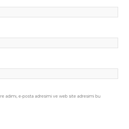
re adımı, e-posta adresimi ve web site adresimi bu