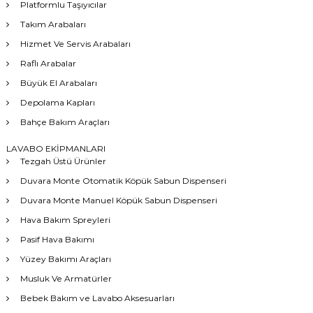
Platformlu Taşıyıcılar
Takım Arabaları
Hizmet Ve Servis Arabaları
Raflı Arabalar
Büyük El Arabaları
Depolama Kapları
Bahçe Bakım Araçları
LAVABO EKİPMANLARI
Tezgah Üstü Ürünler
Duvara Monte Otomatik Köpük Sabun Dispenseri
Duvara Monte Manuel Köpük Sabun Dispenseri
Hava Bakım Spreyleri
Pasif Hava Bakımı
Yüzey Bakımı Araçları
Musluk Ve Armatürler
Bebek Bakım ve Lavabo Aksesuarları