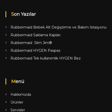
Son Yazılar
Rubbermaid Bebek Alt Değiştirme ve Bakım İstasyonu
Rubbermaid Saklama Kapları
Rubbermaid Slim Jim®
Rubbermaid HYGEN Paspas
Rubbermaid Tek kullanımlık HYGEN Bez
Menü
Hakkımızda
Ürünler
Servisler