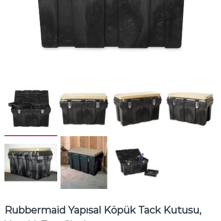
Rubbermaid Yapısal Köpük Tack Kutusu,