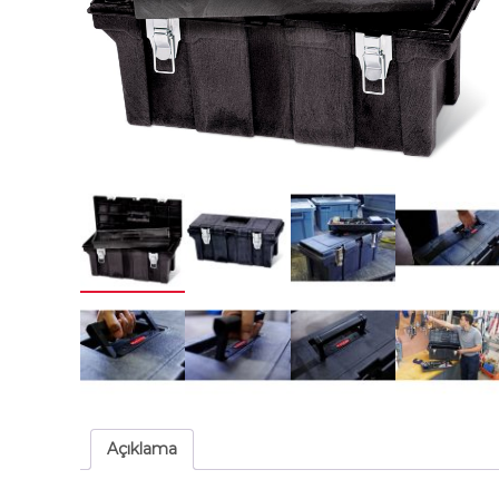
Açıklama