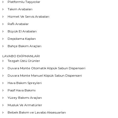
Platformlu Taşıyıcılar
Takım Arabaları
Hizmet Ve Servis Arabaları
Raflı Arabalar
Büyük El Arabaları
Depolama Kapları
Bahçe Bakım Araçları
LAVABO EKİPMANLARI
Tezgah Üstü Ürünler
Duvara Monte Otomatik Köpük Sabun Dispenseri
Duvara Monte Manuel Köpük Sabun Dispenseri
Hava Bakım Spreyleri
Pasif Hava Bakımı
Yüzey Bakımı Araçları
Musluk Ve Armatürler
Bebek Bakım ve Lavabo Aksesuarları