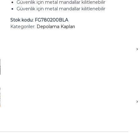
Güvenlik için metal mandallar kilitlenebilir
Güvenlik için metal mandallar kilitlenebilir
Stok kodu:
FG780200BLA
Kategoriler:
Depolama Kapları