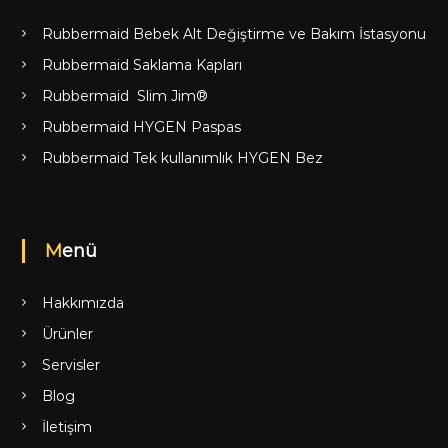
Rubbermaid Bebek Alt Değiştirme ve Bakım İstasyonu
Rubbermaid Saklama Kapları
Rubbermaid Slim Jim®
Rubbermaid HYGEN Paspas
Rubbermaid Tek kullanımlık HYGEN Bez
Menü
Hakkımızda
Ürünler
Servisler
Blog
İletişim