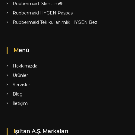
Rubbermaid Slim Jim®
Rubbermaid HYGEN Paspas
Rubbermaid Tek kullanımlık HYGEN Bez
Menü
Hakkımızda
Ürünler
Servisler
Blog
İletişim
Işıltan A.Ş. Markaları