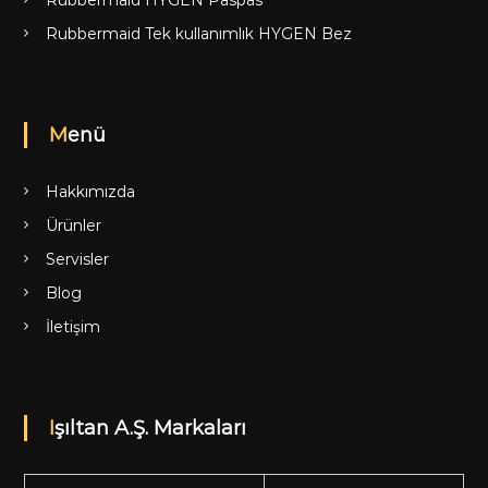
Rubbermaid Tek kullanımlık HYGEN Bez
Menü
Hakkımızda
Ürünler
Servisler
Blog
İletişim
Işıltan A.Ş. Markaları