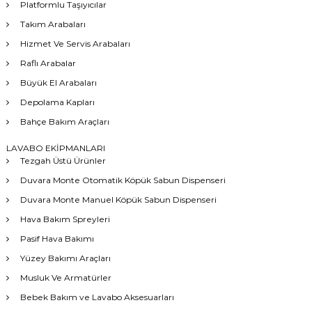
Platformlu Taşıyıcılar
Takım Arabaları
Hizmet Ve Servis Arabaları
Raflı Arabalar
Büyük El Arabaları
Depolama Kapları
Bahçe Bakım Araçları
LAVABO EKİPMANLARI
Tezgah Üstü Ürünler
Duvara Monte Otomatik Köpük Sabun Dispenseri
Duvara Monte Manuel Köpük Sabun Dispenseri
Hava Bakım Spreyleri
Pasif Hava Bakımı
Yüzey Bakımı Araçları
Musluk Ve Armatürler
Bebek Bakım ve Lavabo Aksesuarları