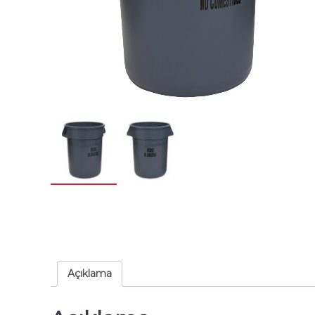
Açıklama