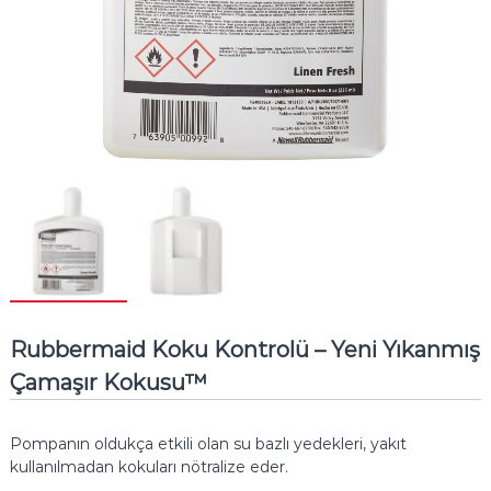
Rubbermaid Koku Kontrolü – Yeni Yıkanmış
Çamaşır Kokusu™
Pompanın oldukça etkili olan su bazlı yedekleri, yakıt
kullanılmadan kokuları nötralize eder.