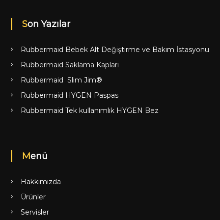
Son Yazılar
Rubbermaid Bebek Alt Değiştirme ve Bakım İstasyonu
Rubbermaid Saklama Kapları
Rubbermaid Slim Jim®
Rubbermaid HYGEN Paspas
Rubbermaid Tek kullanımlık HYGEN Bez
Menü
Hakkımızda
Ürünler
Servisler