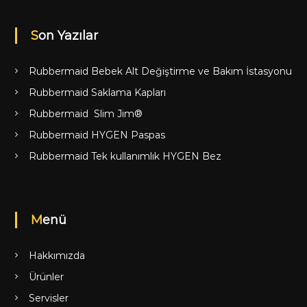
Son Yazılar
Rubbermaid Bebek Alt Değiştirme ve Bakım İstasyonu
Rubbermaid Saklama Kapları
Rubbermaid Slim Jim®
Rubbermaid HYGEN Paspas
Rubbermaid Tek kullanımlık HYGEN Bez
Menü
Hakkımızda
Ürünler
Servisler