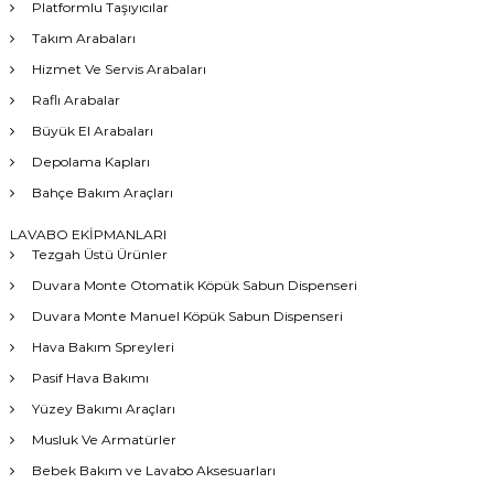
Platformlu Taşıyıcılar
Takım Arabaları
Hizmet Ve Servis Arabaları
Raflı Arabalar
Büyük El Arabaları
Depolama Kapları
Bahçe Bakım Araçları
LAVABO EKİPMANLARI
Tezgah Üstü Ürünler
Duvara Monte Otomatik Köpük Sabun Dispenseri
Duvara Monte Manuel Köpük Sabun Dispenseri
Hava Bakım Spreyleri
Pasif Hava Bakımı
Yüzey Bakımı Araçları
Musluk Ve Armatürler
Bebek Bakım ve Lavabo Aksesuarları