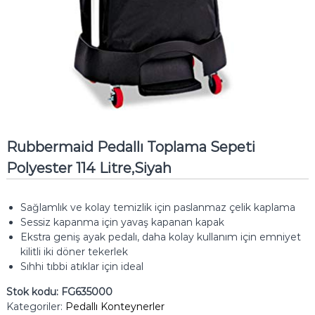
Rubbermaid Pedallı Toplama Sepeti
Polyester 114 Litre,Siyah
Sağlamlık ve kolay temizlik için paslanmaz çelik kaplama
Sessiz kapanma için yavaş kapanan kapak
Ekstra geniş ayak pedalı, daha kolay kullanım için emniyet
kilitli iki döner tekerlek
Sıhhi tıbbi atıklar için ideal
Stok kodu:
FG635000
Kategoriler:
Pedallı Konteynerler