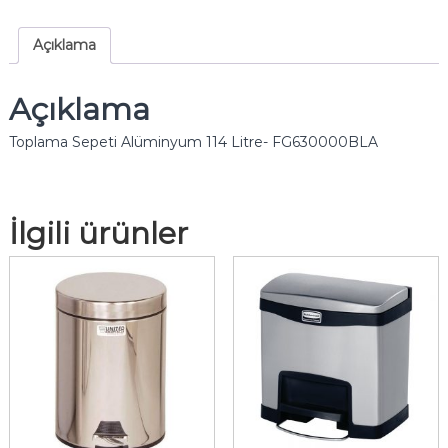
Açıklama
Açıklama
Toplama Sepeti Alüminyum 114 Litre- FG630000BLA
İlgili ürünler