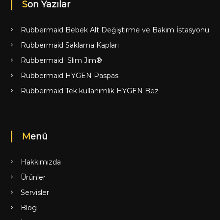
Son Yazılar
Rubbermaid Bebek Alt Değiştirme ve Bakım İstasyonu
Rubbermaid Saklama Kapları
Rubbermaid Slim Jim®
Rubbermaid HYGEN Paspas
Rubbermaid Tek kullanımlık HYGEN Bez
Menü
Hakkımızda
Ürünler
Servisler
Blog