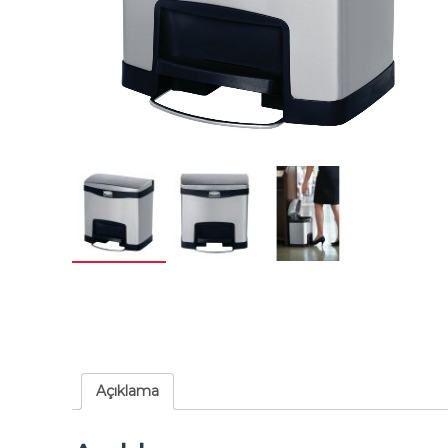
Açıklama