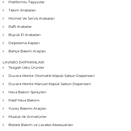
Platformlu Taşıyıcılar
Takım Arabaları
Hizmet Ve Servis Arabaları
Raflı Arabalar
Büyük El Arabaları
Depolama Kapları
Bahçe Bakım Araçları
LAVABO EKİPMANLARI
Tezgah Üstü Ürünler
Duvara Monte Otomatik Köpük Sabun Dispenseri
Duvara Monte Manuel Köpük Sabun Dispenseri
Hava Bakım Spreyleri
Pasif Hava Bakımı
Yüzey Bakımı Araçları
Musluk Ve Armatürler
Bebek Bakım ve Lavabo Aksesuarları