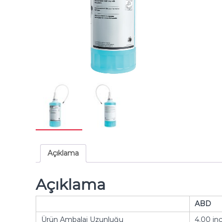
Açıklama
Açıklama
ABD
Ürün Ambalaj Uzunluğu
4.00 in