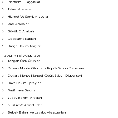
Platformlu Taşıyıcılar
Takım Arabaları
Hizmet Ve Servis Arabaları
Raflı Arabalar
Büyük El Arabaları
Depolama Kapları
Bahçe Bakım Araçları
LAVABO EKİPMANLARI
Tezgah Üstü Ürünler
Duvara Monte Otomatik Köpük Sabun Dispenseri
Duvara Monte Manuel Köpük Sabun Dispenseri
Hava Bakım Spreyleri
Pasif Hava Bakımı
Yüzey Bakımı Araçları
Musluk Ve Armatürler
Bebek Bakım ve Lavabo Aksesuarları