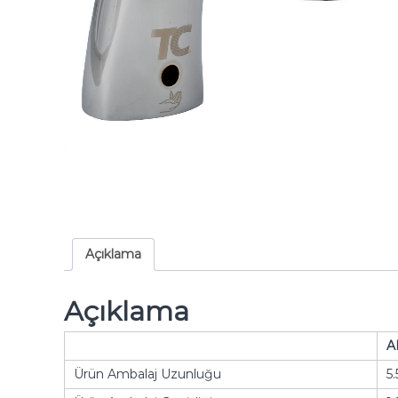
Açıklama
Açıklama
A
Ürün Ambalaj Uzunluğu
5.