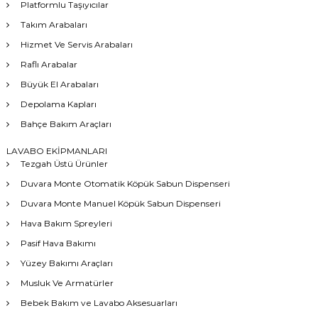
Platformlu Taşıyıcılar
Takım Arabaları
Hizmet Ve Servis Arabaları
Raflı Arabalar
Büyük El Arabaları
Depolama Kapları
Bahçe Bakım Araçları
LAVABO EKİPMANLARI
Tezgah Üstü Ürünler
Duvara Monte Otomatik Köpük Sabun Dispenseri
Duvara Monte Manuel Köpük Sabun Dispenseri
Hava Bakım Spreyleri
Pasif Hava Bakımı
Yüzey Bakımı Araçları
Musluk Ve Armatürler
Bebek Bakım ve Lavabo Aksesuarları