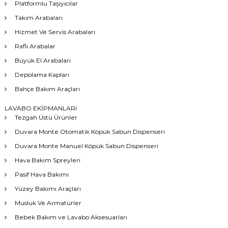
Platformlu Taşıyıcılar
Takım Arabaları
Hizmet Ve Servis Arabaları
Raflı Arabalar
Büyük El Arabaları
Depolama Kapları
Bahçe Bakım Araçları
LAVABO EKİPMANLARI
Tezgah Üstü Ürünler
Duvara Monte Otomatik Köpük Sabun Dispenseri
Duvara Monte Manuel Köpük Sabun Dispenseri
Hava Bakım Spreyleri
Pasif Hava Bakımı
Yüzey Bakımı Araçları
Musluk Ve Armatürler
Bebek Bakım ve Lavabo Aksesuarları