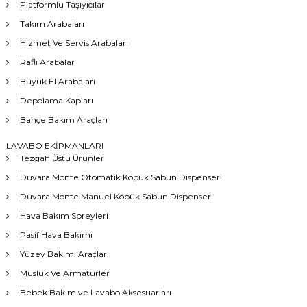
Platformlu Taşıyıcılar
Takım Arabaları
Hizmet Ve Servis Arabaları
Raflı Arabalar
Büyük El Arabaları
Depolama Kapları
Bahçe Bakım Araçları
LAVABO EKİPMANLARI
Tezgah Üstü Ürünler
Duvara Monte Otomatik Köpük Sabun Dispenseri
Duvara Monte Manuel Köpük Sabun Dispenseri
Hava Bakım Spreyleri
Pasif Hava Bakımı
Yüzey Bakımı Araçları
Musluk Ve Armatürler
Bebek Bakım ve Lavabo Aksesuarları