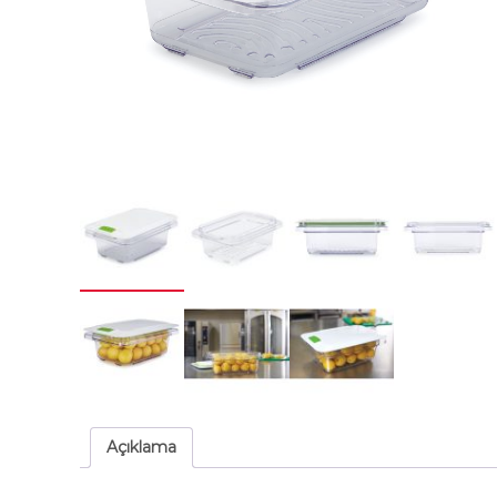
Açıklama