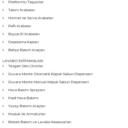
Platformlu Taşıyıcılar
Takım Arabaları
Hizmet Ve Servis Arabaları
Raflı Arabalar
Büyük El Arabaları
Depolama Kapları
Bahçe Bakım Araçları
LAVABO EKİPMANLARI
Tezgah Üstü Ürünler
Duvara Monte Otomatik Köpük Sabun Dispenseri
Duvara Monte Manuel Köpük Sabun Dispenseri
Hava Bakım Spreyleri
Pasif Hava Bakımı
Yüzey Bakımı Araçları
Musluk Ve Armatürler
Bebek Bakım ve Lavabo Aksesuarları