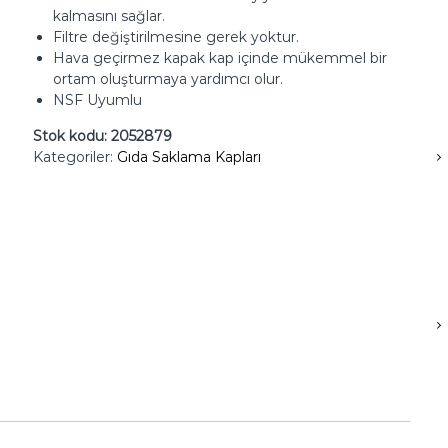
kalmasını sağlar.
Filtre değiştirilmesine gerek yoktur.
Hava geçirmez kapak kap içinde mükemmel bir
ortam oluşturmaya yardımcı olur.
NSF Uyumlu
Stok kodu:
2052879
Kategoriler:
Gıda Saklama Kapları