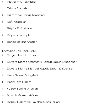
Platformlu Taşıyıcılar
Takım Arabaları
Hizmet Ve Servis Arabaları
Raflı Arabalar
Büyük El Arabaları
Depolama Kapları
Bahçe Bakım Araçları
LAVABO EKİPMANLARI
Tezgah Üstü Ürünler
Duvara Monte Otomatik Köpük Sabun Dispenseri
Duvara Monte Manuel Köpük Sabun Dispenseri
Hava Bakım Spreyleri
Pasif Hava Bakımı
Yüzey Bakımı Araçları
Musluk Ve Armatürler
Bebek Bakım ve Lavabo Aksesuarları