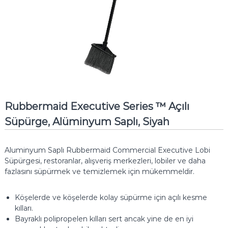
Rubbermaid Executive Series ™ Açılı
Süpürge, Alüminyum Saplı, Siyah
Aluminyum Saplı Rubbermaid Commercial Executive Lobi
Süpürgesi, restoranlar, alışveriş merkezleri, lobiler ve daha
fazlasını süpürmek ve temizlemek için mükemmeldir.
Köşelerde ve köşelerde kolay süpürme için açılı kesme
kılları.
Bayraklı polipropelen kılları sert ancak yine de en iyi