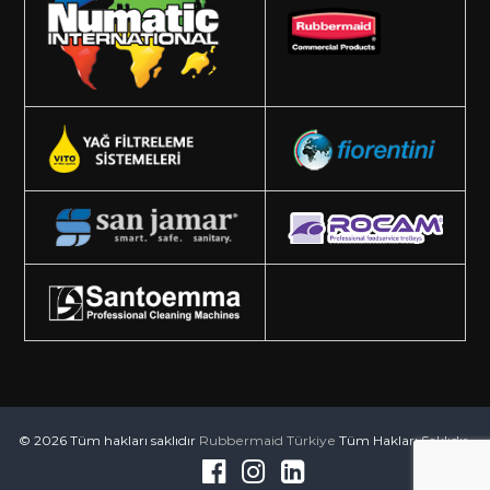
© 2026 Tüm hakları saklıdır
Rubbermaid Türkiye
Tüm Hakları Saklıdır.