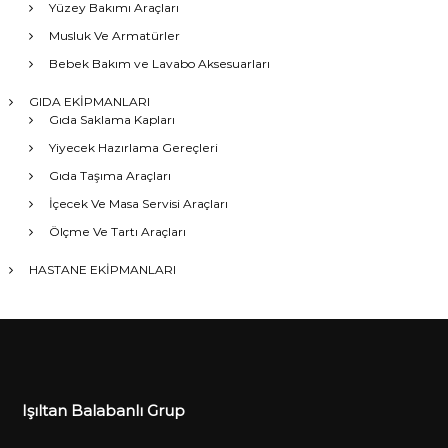
Yüzey Bakımı Araçları
Musluk Ve Armatürler
Bebek Bakım ve Lavabo Aksesuarları
GIDA EKİPMANLARI
Gıda Saklama Kapları
Yiyecek Hazırlama Gereçleri
Gıda Taşıma Araçları
İçecek Ve Masa Servisi Araçları
Ölçme Ve Tartı Araçları
HASTANE EKİPMANLARI
Işıltan Balabanlı Grup