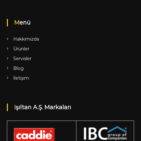
Menü
Hakkımızda
Ürünler
Servisler
Blog
İletişim
Işıltan A.Ş. Markaları