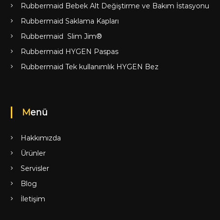
Rubbermaid Bebek Alt Değiştirme ve Bakım İstasyonu
Rubbermaid Saklama Kapları
Rubbermaid Slim Jim®
Rubbermaid HYGEN Paspas
Rubbermaid Tek kullanımlık HYGEN Bez
Menü
Hakkımızda
Ürünler
Servisler
Blog
İletişim