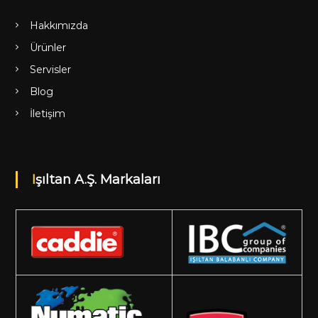
Hakkımızda
Ürünler
Servisler
Blog
İletişim
Işıltan A.Ş. Markaları