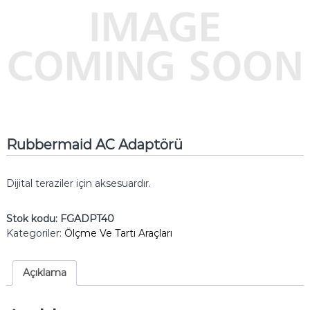
Rubbermaid AC Adaptörü
Dijital teraziler için aksesuardır.
Stok kodu:
FGADPT40
Kategoriler:
Ölçme Ve Tartı Araçları
Açıklama