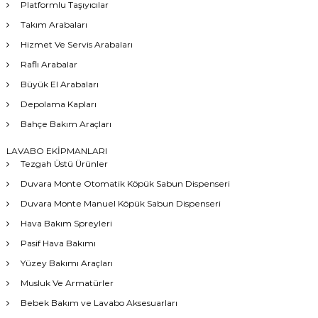
Platformlu Taşıyıcılar
Takım Arabaları
Hizmet Ve Servis Arabaları
Raflı Arabalar
Büyük El Arabaları
Depolama Kapları
Bahçe Bakım Araçları
LAVABO EKİPMANLARI
Tezgah Üstü Ürünler
Duvara Monte Otomatik Köpük Sabun Dispenseri
Duvara Monte Manuel Köpük Sabun Dispenseri
Hava Bakım Spreyleri
Pasif Hava Bakımı
Yüzey Bakımı Araçları
Musluk Ve Armatürler
Bebek Bakım ve Lavabo Aksesuarları