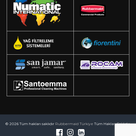
© 2026 Tüm hakları saklıdır
Rubbermaid Türkiye
Tüm Hakları Saklıdır.