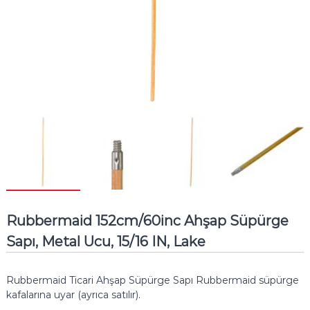
Rubbermaid 152cm/60inc Ahşap Süpürge
Sapı, Metal Ucu, 15/16 IN, Lake
Rubbermaid Ticari Ahşap Süpürge Sapı Rubbermaid süpürge
kafalarına uyar (ayrıca satılır).